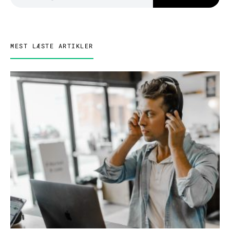
MEST LÆSTE ARTIKLER