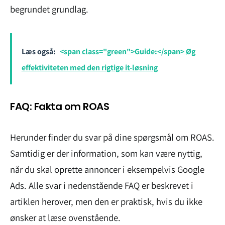
begrundet grundlag.
Læs også:
<span class="green">Guide:</span> Øg
effektiviteten med den rigtige it-løsning
FAQ: Fakta om ROAS
Herunder finder du svar på dine spørgsmål om ROAS.
Samtidig er der information, som kan være nyttig,
når du skal oprette annoncer i eksempelvis Google
Ads. Alle svar i nedenstående FAQ er beskrevet i
artiklen herover, men den er praktisk, hvis du ikke
ønsker at læse ovenstående.