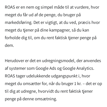
ROAS er en nem og simpel måde til at vurdere, hvor
meget du får ud af de penge, du bruger på
markedsføring. Det er vigtigt, at du ved, præcis hvor
meget du tjener på dine kampagner, så du kan
forholde dig til, om du rent faktisk tjener penge på
dem.
Herudover er det en udregningsmodel, der anvendes
af systemer som Google Ads og Google Analytics.
ROAS tager udelukkende udgangspunkt i, hvor
meget du omsætter for, når du bruger 1 kr. – det er op
til dig at udregne, hvorvidt du rent faktisk tjener
penge på denne omsætning.