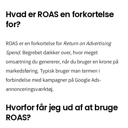
Hvad er ROAS en forkortelse
for?
ROAS er en forkortelse for
Return on Advertising
Spend
. Begrebet dækker over, hvor meget
omsætning du genererer, når du bruger en krone på
markedsføring. Typisk bruger man termen i
forbindelse med kampagner på Google Ads-
annonceringsværktøj.
Hvorfor får jeg ud af at bruge
ROAS?