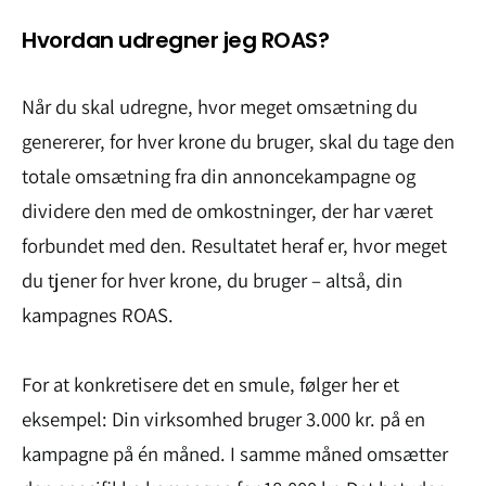
Hvordan udregner jeg ROAS?
Når du skal udregne, hvor meget omsætning du
genererer, for hver krone du bruger, skal du tage den
totale omsætning fra din annoncekampagne og
dividere den med de omkostninger, der har været
forbundet med den. Resultatet heraf er, hvor meget
du tjener for hver krone, du bruger – altså, din
kampagnes ROAS.
For at konkretisere det en smule, følger her et
eksempel: Din virksomhed bruger 3.000 kr. på en
kampagne på én måned. I samme måned omsætter