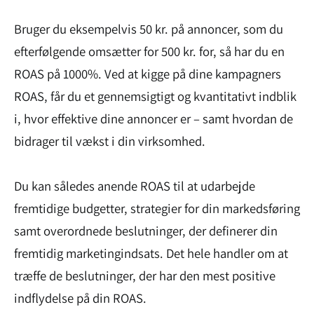
Bruger du eksempelvis 50 kr. på annoncer, som du
efterfølgende omsætter for 500 kr. for, så har du en
ROAS på 1000%. Ved at kigge på dine kampagners
ROAS, får du et gennemsigtigt og kvantitativt indblik
i, hvor effektive dine annoncer er – samt hvordan de
bidrager til vækst i din virksomhed.
Du kan således anende ROAS til at udarbejde
fremtidige budgetter, strategier for din markedsføring
samt overordnede beslutninger, der definerer din
fremtidig marketingindsats. Det hele handler om at
træffe de beslutninger, der har den mest positive
indflydelse på din ROAS.