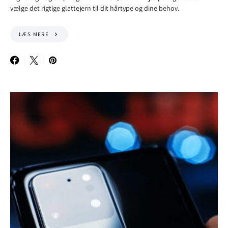
vælge det rigtige glattejern til dit hårtype og dine behov.
LÆS MERE