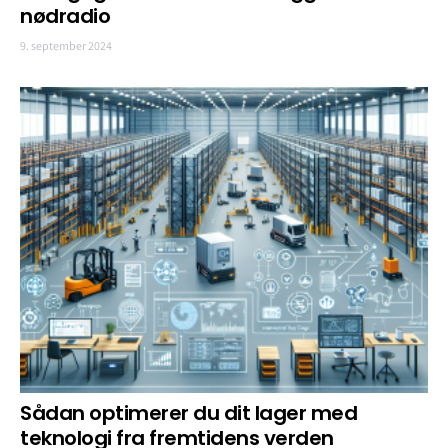
nødradio
9. september 2024
Sådan optimerer du dit lager med
teknologi fra fremtidens verden