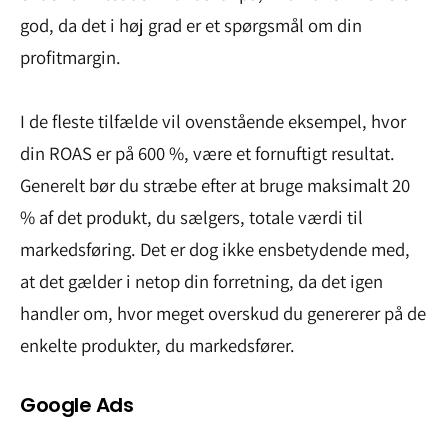
god, da det i høj grad er et spørgsmål om din
profitmargin.
I de fleste tilfælde vil ovenstående eksempel, hvor
din ROAS er på 600 %, være et fornuftigt resultat.
Generelt bør du stræbe efter at bruge maksimalt 20
% af det produkt, du sælgers, totale værdi til
markedsføring. Det er dog ikke ensbetydende med,
at det gælder i netop din forretning, da det igen
handler om, hvor meget overskud du genererer på de
enkelte produkter, du markedsfører.
Google Ads