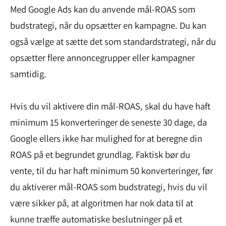
Med Google Ads kan du anvende mål-ROAS som
budstrategi, når du opsætter en kampagne. Du kan
også vælge at sætte det som standardstrategi, når du
opsætter flere annoncegrupper eller kampagner
samtidig.
Hvis du vil aktivere din mål-ROAS, skal du have haft
minimum 15 konverteringer de seneste 30 dage, da
Google ellers ikke har mulighed for at beregne din
ROAS på et begrundet grundlag. Faktisk bør du
vente, til du har haft minimum 50 konverteringer, før
du aktiverer mål-ROAS som budstrategi, hvis du vil
være sikker på, at algoritmen har nok data til at
kunne træffe automatiske beslutninger på et