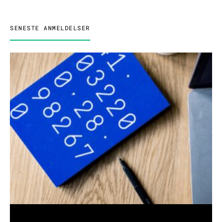
SENESTE ANMELDELSER