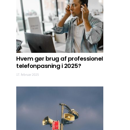
Hvem gør brug af professionel
telefonpasning i 2025?
17. februar 2025