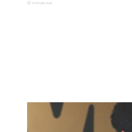
3 minute read