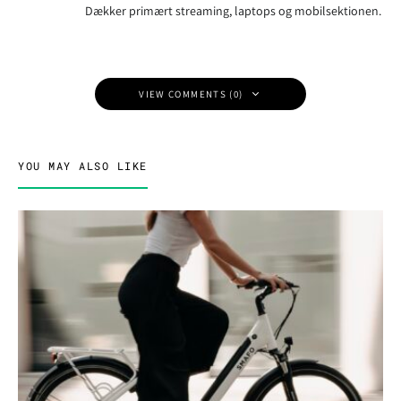
Dækker primært streaming, laptops og mobilsektionen.
VIEW COMMENTS (0)
YOU MAY ALSO LIKE