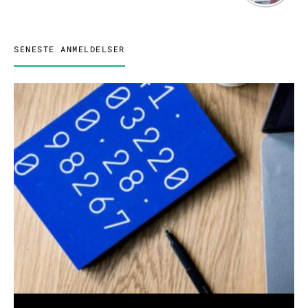
SENESTE ANMELDELSER