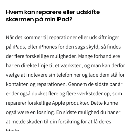
Hvem kan reparere eller udskifte
skærmen på min iPad?
Når det kommer til reparationer eller udskiftninger
på iPads, eller iPhones for den sags skyld, så findes
der flere forskellige muligheder. Mange forhandlere
har en direkte linje til et værksted, og man kan derfor
vælge at indlevere sin telefon her og lade dem stå for
kontakten og reparationen. Gennem de sidste par år
er der også dukket flere og flere værksteder op, som
reparerer forskellige Apple produkter. Dette kunne
også være en løsning. En sidste mulighed du har er
at melde skaden til din forsikring for at få deres
hjælp.