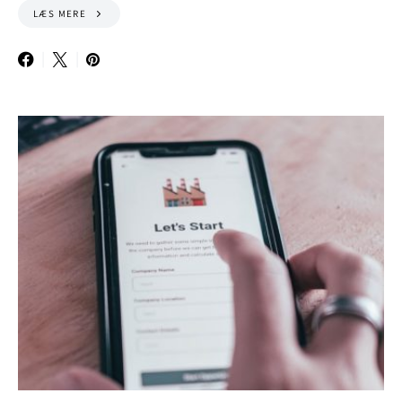
LÆS MERE