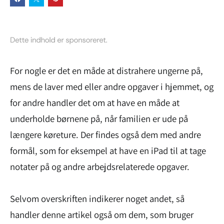
For nogle er det en måde at distrahere ungerne på,
mens de laver med eller andre opgaver i hjemmet, og
for andre handler det om at have en måde at
underholde børnene på, når familien er ude på
længere køreture. Der findes også dem med andre
formål, som for eksempel at have en iPad til at tage
notater på og andre arbejdsrelaterede opgaver.
Selvom overskriften indikerer noget andet, så
handler denne artikel også om dem, som bruger