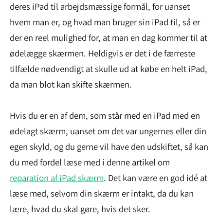
deres iPad til arbejdsmæssige formål, for uanset
hvem man er, og hvad man bruger sin iPad til, så er
der en reel mulighed for, at man en dag kommer til at
ødelægge skærmen. Heldigvis er det i de færreste
tilfælde nødvendigt at skulle ud at købe en helt iPad,
da man blot kan skifte skærmen.
Hvis du er en af dem, som står med en iPad med en
ødelagt skærm, uanset om det var ungernes eller din
egen skyld, og du gerne vil have den udskiftet, så kan
du med fordel læse med i denne artikel om
reparation af iPad skærm
. Det kan være en god idé at
læse med, selvom din skærm er intakt, da du kan
lære, hvad du skal gøre, hvis det sker.