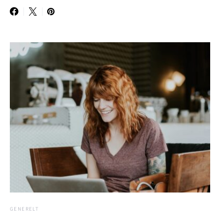
GENERELT