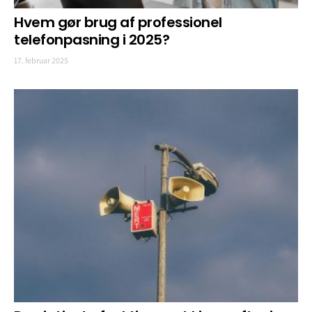
Hvem gør brug af professionel
telefonpasning i 2025?
17. februar 2025