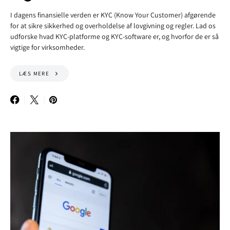
I dagens finansielle verden er KYC (Know Your Customer) afgørende
for at sikre sikkerhed og overholdelse af lovgivning og regler. Lad os
udforske hvad KYC-platforme og KYC-software er, og hvorfor de er så
vigtige for virksomheder.
LÆS MERE