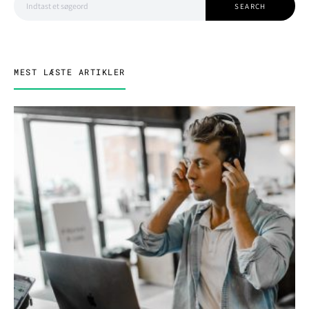
SEARCH
MEST LÆSTE ARTIKLER