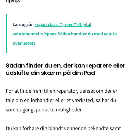
Læs også:
<span class="green">Digital
valutahandel:</span> Sådan handler du med valuta
over nettet
Sådan finder du en, der kan reparere eller
udskifte din skærm på din iPad
For at finde frem til en reparatør, uanset om der er
tale om en forhandler eller et værksted, så har du
som udgangspunkt to muligheder.
Du kan forhøre dig blandt venner og bekendte samt