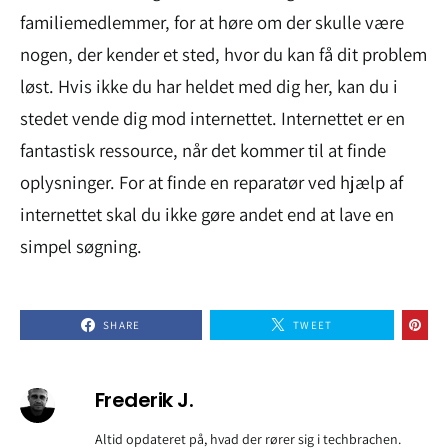
familiemedlemmer, for at høre om der skulle være
nogen, der kender et sted, hvor du kan få dit problem
løst. Hvis ikke du har heldet med dig her, kan du i
stedet vende dig mod internettet. Internettet er en
fantastisk ressource, når det kommer til at finde
oplysninger. For at finde en reparatør ved hjælp af
internettet skal du ikke gøre andet end at lave en
simpel søgning.
SHARE
TWEET
Frederik J.
Altid opdateret på, hvad der rører sig i techbrachen.