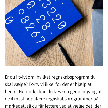
Er du i tvivl om, hvilket regnskabsprogram du
skal vælge? Fortvivl ikke, for der er hjælp at
hente. Herunder kan du læse en gennemgang af
de 4 mest populære regnskabsprogrammer på
markedet, så du får lettere ved at vælge det, der