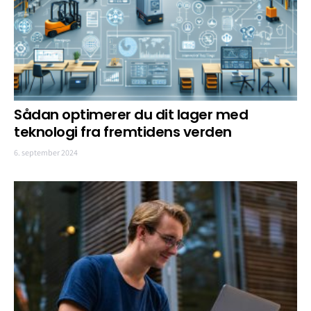
Sådan optimerer du dit lager med
teknologi fra fremtidens verden
6. september 2024