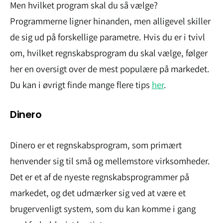
Men hvilket program skal du så vælge?
Programmerne ligner hinanden, men alligevel skiller
de sig ud på forskellige parametre. Hvis du er i tvivl
om, hvilket regnskabsprogram du skal vælge, følger
her en oversigt over de mest populære på markedet.
Du kan i øvrigt finde mange flere tips
her
.
Dinero
Dinero er et regnskabsprogram, som primært
henvender sig til små og mellemstore virksomheder.
Det er et af de nyeste regnskabsprogrammer på
markedet, og det udmærker sig ved at være et
brugervenligt system, som du kan komme i gang