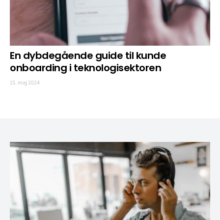
En dybdegående guide til kunde
onboarding i teknologisektoren
15. maj 2024