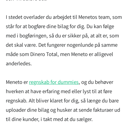
I stedet overlader du arbejdet til Menetos team, som
står for at bogføre dine bilag for dig. Du kan følge
med i bogføringen, så du er sikker på, at alt er, som
det skal være. Det fungerer nogenlunde på samme
måde som Dinero Total, men Meneto er alligevel
anderledes.
Meneto er
regnskab for dummies
, og du behøver
hverken at have erfaring med eller lyst til at føre
regnskab. Alt bliver klaret for dig, så længe du bare
uploader dine bilag og husker at sende fakturaer ud
til dine kunder, i takt med at du sælger.