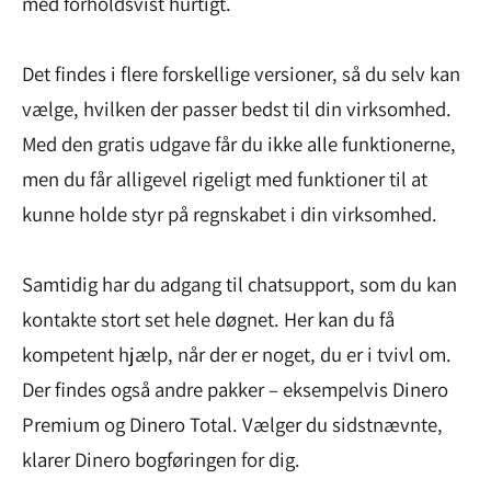
med forholdsvist hurtigt.
Det findes i flere forskellige versioner, så du selv kan
vælge, hvilken der passer bedst til din virksomhed.
Med den gratis udgave får du ikke alle funktionerne,
men du får alligevel rigeligt med funktioner til at
kunne holde styr på regnskabet i din virksomhed.
Samtidig har du adgang til chatsupport, som du kan
kontakte stort set hele døgnet. Her kan du få
kompetent hjælp, når der er noget, du er i tvivl om.
Der findes også andre pakker – eksempelvis Dinero
Premium og Dinero Total. Vælger du sidstnævnte,
klarer Dinero bogføringen for dig.