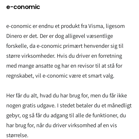
e-conomic
e-conomic er endnu et produkt fra Visma, ligesom
Dinero er det. Der er dog alligevel væsentlige
forskelle, da e-conomic primært henvender sig til
større virksomheder. Hvis du driver en forretning
med mange ansatte og har en revisor til at stå for
regnskabet, vil e-conomic være et smart valg.
Her får du alt, hvad du har brug for, men du får ikke
nogen gratis udgave. I stedet betaler du et månedligt
gebyr, og så får du adgang til alle de funktioner, du
har brug for, når du driver virksomhed af en vis
størrelse.