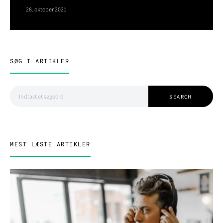
28. oktober 2021
SØG I ARTIKLER
Search for:
SEARCH
MEST LÆSTE ARTIKLER