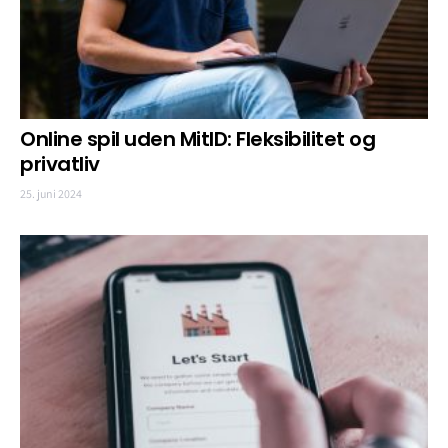
Online spil uden MitID: Fleksibilitet og
privatliv
25. juni 2024