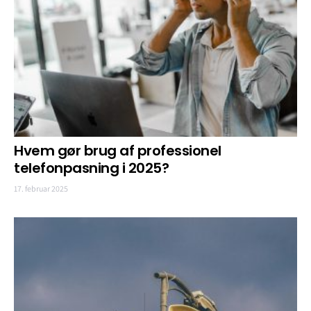
Hvem gør brug af professionel
telefonpasning i 2025?
17. februar 2025