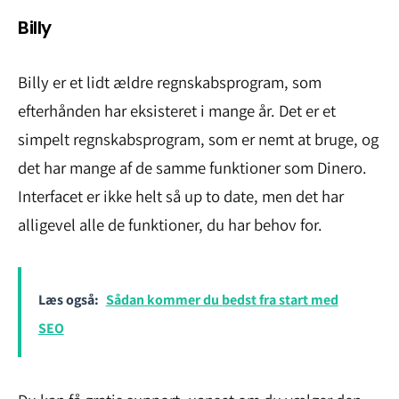
Billy
Billy er et lidt ældre regnskabsprogram, som
efterhånden har eksisteret i mange år. Det er et
simpelt regnskabsprogram, som er nemt at bruge, og
det har mange af de samme funktioner som Dinero.
Interfacet er ikke helt så up to date, men det har
alligevel alle de funktioner, du har behov for.
Læs også:
Sådan kommer du bedst fra start med
SEO