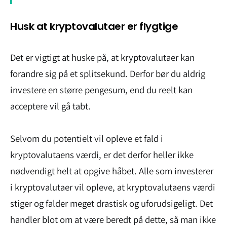
Husk at kryptovalutaer er flygtige
Det er vigtigt at huske på, at kryptovalutaer kan
forandre sig på et splitsekund. Derfor bør du aldrig
investere en større pengesum, end du reelt kan
acceptere vil gå tabt.
Selvom du potentielt vil opleve et fald i
kryptovalutaens værdi, er det derfor heller ikke
nødvendigt helt at opgive håbet. Alle som investerer
i kryptovalutaer vil opleve, at kryptovalutaens værdi
stiger og falder meget drastisk og uforudsigeligt. Det
handler blot om at være beredt på dette, så man ikke