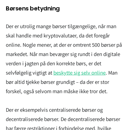
Børsens betydning
Der er utrolig mange børser tilgængelige, når man
skal handle med kryptovalutaer, da det foregår
online. Nogle mener, at der er omtrent 500 børser på
markedet. Når man bevæger sig rundt i den digitale
verden i jagten på den korrekte børs, er det
selvfølgelig vigtigt at
beskytte sig selv online
. Man
bør altid tjekke børser grundigt – da der er stor
forskel, også selvom man måske ikke tror det.
Der er eksempelvis centraliserede børser og
decentraliserede børser. De decentraliserede børser
har færre restriktioner i forbindelse med, hvilke