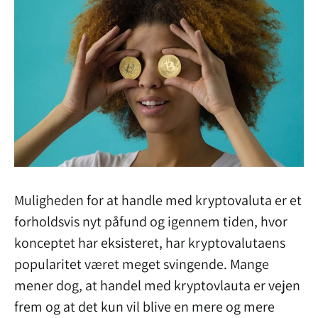
Muligheden for at handle med kryptovaluta er et
forholdsvis nyt påfund og igennem tiden, hvor
konceptet har eksisteret, har kryptovalutaens
popularitet været meget svingende. Mange
mener dog, at handel med kryptovlauta er vejen
frem og at det kun vil blive en mere og mere