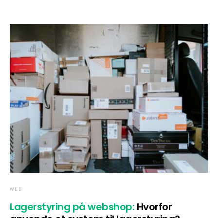
WEB
Lagerstyring på webshop:
Hvorfor