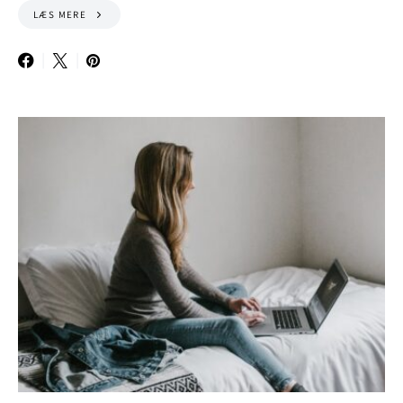
LÆS MERE