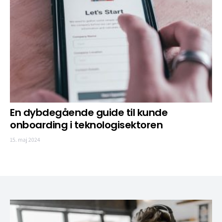
En dybdegående guide til kunde
onboarding i teknologisektoren
15. maj 2024