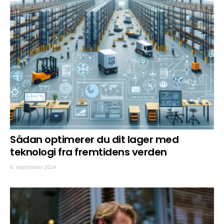
Sådan optimerer du dit lager med
teknologi fra fremtidens verden
6. september 2024