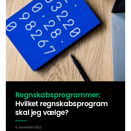
Regnskabsprogrammer:
Hvilket regnskabsprogram
skal jeg vælge?
4. november 2022