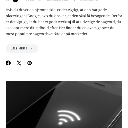
Hvis du driver en hjemmeside, er det vigtigt, at den har gode
placeringer i Google, hvis du ønsker, at den skal få besøgende. Derfor
er det vigtigt, at du har et godt værktøj til at udvælge de søgeord, du
skal optimere dit indhold efter. Her finder du en oversigt over de
mest populære søgeordsværktøjer på markedet.
LÆS MERE