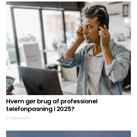
Hvem gør brug af professionel
telefonpasning i 2025?
17. februar 2025