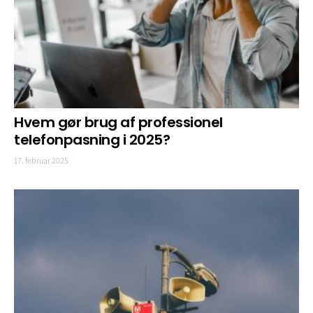
Hvem gør brug af professionel
telefonpasning i 2025?
17. februar 2025