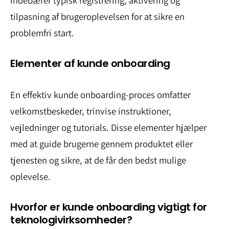
indebærer typisk registrering, aktivering og
tilpasning af brugeroplevelsen for at sikre en
problemfri start.
Elementer af kunde onboarding
En effektiv kunde onboarding-proces omfatter
velkomstbeskeder, trinvise instruktioner,
vejledninger og tutorials. Disse elementer hjælper
med at guide brugerne gennem produktet eller
tjenesten og sikre, at de får den bedst mulige
oplevelse.
Hvorfor er kunde onboarding vigtigt for
teknologivirksomheder?