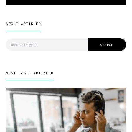
SØG I ARTIKLER
Search for:
SEARCH
MEST LÆSTE ARTIKLER