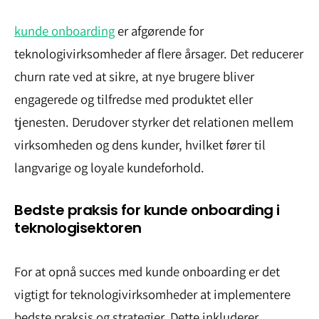
kunde onboarding
er afgørende for
teknologivirksomheder af flere årsager. Det reducerer
churn rate ved at sikre, at nye brugere bliver
engagerede og tilfredse med produktet eller
tjenesten. Derudover styrker det relationen mellem
virksomheden og dens kunder, hvilket fører til
langvarige og loyale kundeforhold.
Bedste praksis for kunde onboarding i
teknologisektoren
For at opnå succes med kunde onboarding er det
vigtigt for teknologivirksomheder at implementere
bedste praksis og strategier. Dette inkluderer