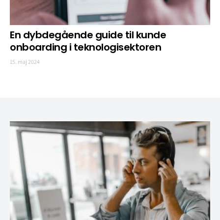
En dybdegående guide til kunde
onboarding i teknologisektoren
15. maj 2024