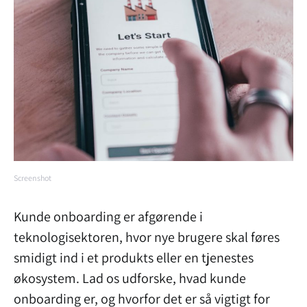
Screenshot
Kunde onboarding er afgørende i
teknologisektoren, hvor nye brugere skal føres
smidigt ind i et produkts eller en tjenestes
økosystem. Lad os udforske, hvad kunde
onboarding er, og hvorfor det er så vigtigt for