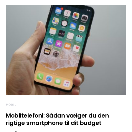
MOBIL
Mobiltelefoni:
Sådan vælger du den
rigtige smartphone til dit budget