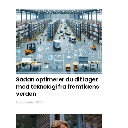
Sådan optimerer du dit lager
med teknologi fra fremtidens
verden
6. september 2024