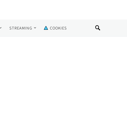
STREAMING
COOKIES