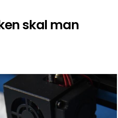
lken skal man