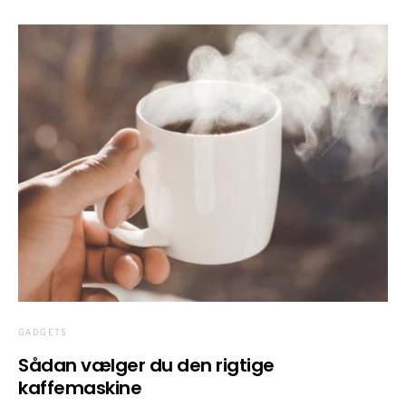
GADGETS
Sådan vælger du den rigtige
kaffemaskine