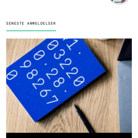
SENESTE ANMELDELSER