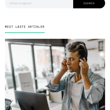
SEARCH
MEST LÆSTE ARTIKLER