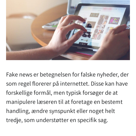
Fake news er betegnelsen for falske nyheder, der
som regel florerer på internettet. Disse kan have
forskellige formål, men typisk forsøger de at
manipulere læseren til at foretage en bestemt
handling, ændre synspunkt eller noget helt
tredje, som understøtter en specifik sag.