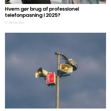
Hvem gør brug af professionel
telefonpasning i 2025?
17. februar 2025