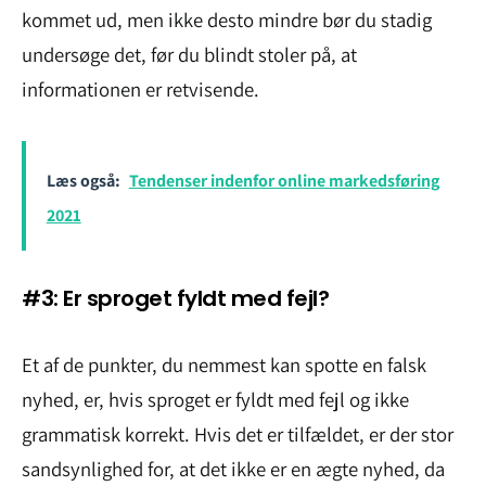
kommet ud, men ikke desto mindre bør du stadig
undersøge det, før du blindt stoler på, at
informationen er retvisende.
Læs også:
Tendenser indenfor online markedsføring
2021
#3: Er sproget fyldt med fejl?
Et af de punkter, du nemmest kan spotte en falsk
nyhed, er, hvis sproget er fyldt med fejl og ikke
grammatisk korrekt. Hvis det er tilfældet, er der stor
sandsynlighed for, at det ikke er en ægte nyhed, da