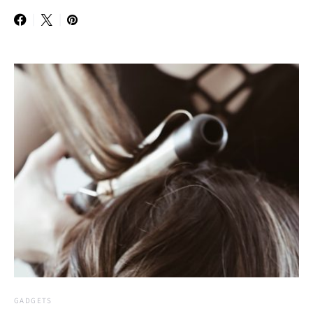
GADGETS