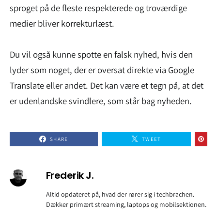
sproget på de fleste respekterede og troværdige
medier bliver korrekturlæst.
Du vil også kunne spotte en falsk nyhed, hvis den
lyder som noget, der er oversat direkte via Google
Translate eller andet. Det kan være et tegn på, at det
er udenlandske svindlere, som står bag nyheden.
SHARE
TWEET
Frederik J.
Altid opdateret på, hvad der rører sig i techbrachen.
Dækker primært streaming, laptops og mobilsektionen.