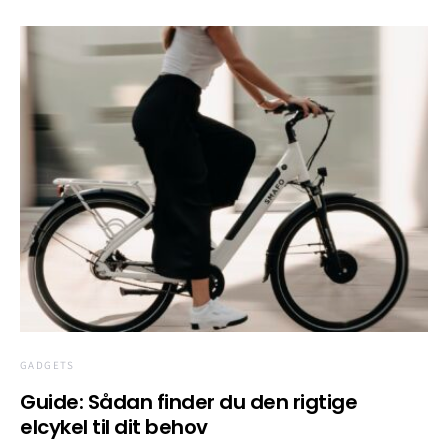
GADGETS
Guide: Sådan finder du den rigtige
elcykel til dit behov