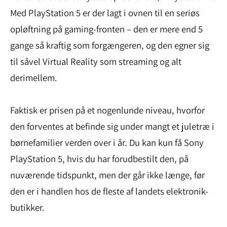
Med PlayStation 5 er der lagt i ovnen til en seriøs
opløftning på gaming-fronten – den er mere end 5
gange så kraftig som forgængeren, og den egner sig
til såvel Virtual Reality som streaming og alt
derimellem.
Faktisk er prisen på et nogenlunde niveau, hvorfor
den forventes at befinde sig under mangt et juletræ i
børnefamilier verden over i år. Du kan kun få Sony
PlayStation 5, hvis du har forudbestilt den, på
nuværende tidspunkt, men der går ikke længe, før
den er i handlen hos de fleste af landets elektronik-
butikker.