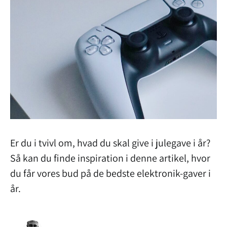
Er du i tvivl om, hvad du skal give i julegave i år?
Så kan du finde inspiration i denne artikel, hvor
du får vores bud på de bedste elektronik-gaver i
år.