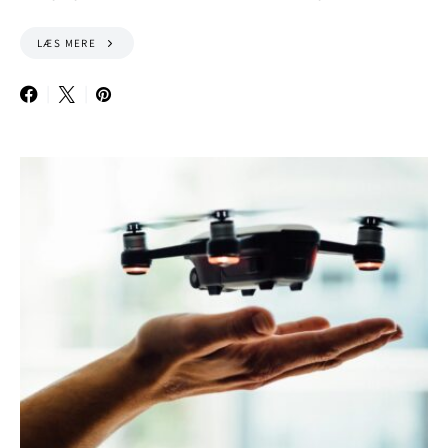
LÆS MERE