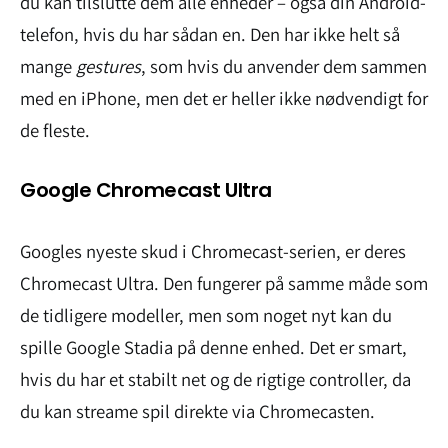
du kan tilslutte dem alle enheder – også din Android-
telefon, hvis du har sådan en. Den har ikke helt så
mange
gestures
, som hvis du anvender dem sammen
med en iPhone, men det er heller ikke nødvendigt for
de fleste.
Google Chromecast Ultra
Googles nyeste skud i Chromecast-serien, er deres
Chromecast Ultra. Den fungerer på samme måde som
de tidligere modeller, men som noget nyt kan du
spille Google Stadia på denne enhed. Det er smart,
hvis du har et stabilt net og de rigtige controller, da
du kan streame spil direkte via Chromecasten.