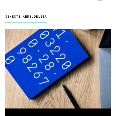
SENESTE ANMELDELSER