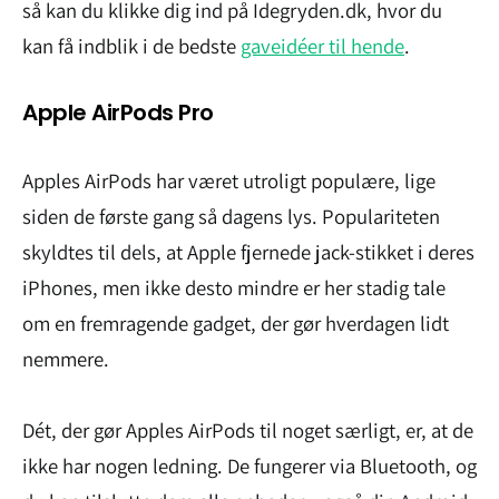
så kan du klikke dig ind på Idegryden.dk, hvor du
kan få indblik i de bedste
gaveidéer til hende
.
Apple AirPods Pro
Apples AirPods har været utroligt populære, lige
siden de første gang så dagens lys. Populariteten
skyldtes til dels, at Apple fjernede jack-stikket i deres
iPhones, men ikke desto mindre er her stadig tale
om en fremragende gadget, der gør hverdagen lidt
nemmere.
Dét, der gør Apples AirPods til noget særligt, er, at de
ikke har nogen ledning. De fungerer via Bluetooth, og