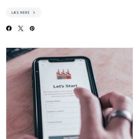
LÆS MERE