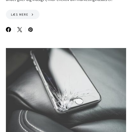
LÆS MERE