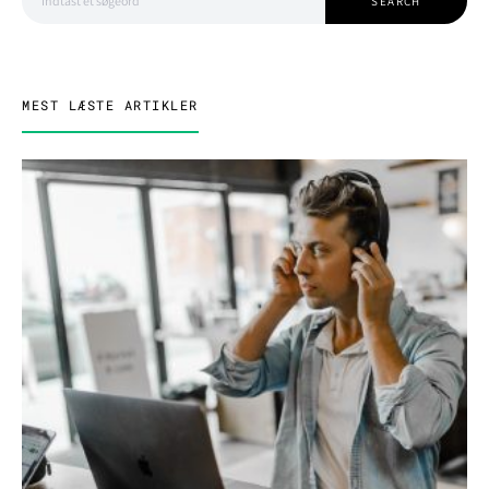
SEARCH
MEST LÆSTE ARTIKLER